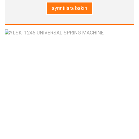
ayrıntılara bakın