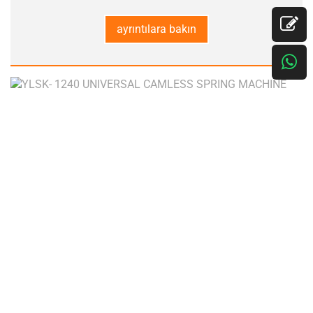
ayrıntılara bakın