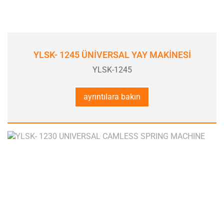
YLSK- 1245 ÜNİVERSAL YAY MAKİNESİ
YLSK-1245
ayrıntılara bakın