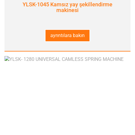
YLSK-1045 Kamsız yay şekillendirme
makinesi
ayrıntılara bakın