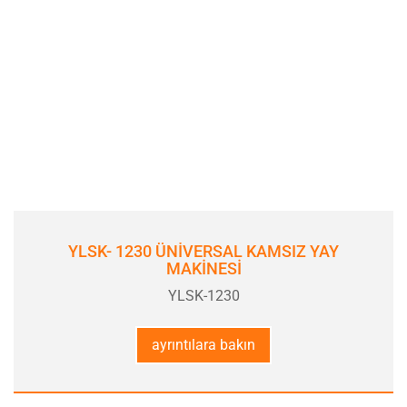
YLSK- 1230 ÜNİVERSAL KAMSIZ YAY
MAKİNESİ
YLSK-1230
ayrıntılara bakın