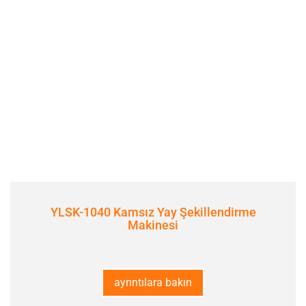
YLSK-1040 Kamsız Yay Şekillendirme
Makinesi
ayrıntılara bakın