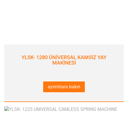
YLSK- 1280 ÜNİVERSAL KAMSİZ YAY
MAKİNESİ
ayrıntılara bakın