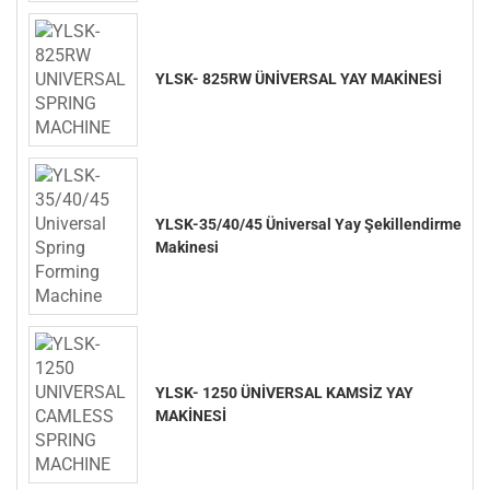
YLSK- 825RW ÜNİVERSAL YAY MAKİNESİ
YLSK-35/40/45 Üniversal Yay Şekillendirme
Makinesi
YLSK- 1250 ÜNİVERSAL KAMSİZ YAY
MAKİNESİ