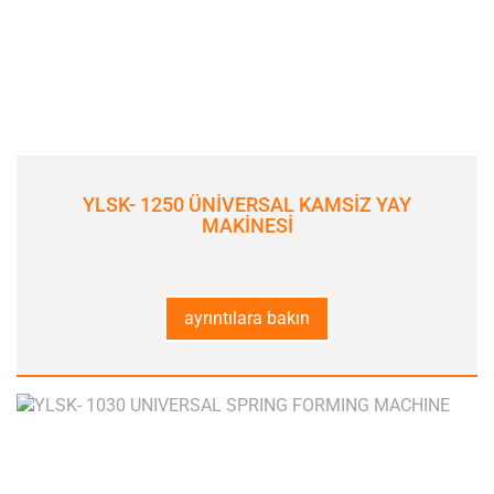
YLSK- 1250 ÜNİVERSAL KAMSİZ YAY
MAKİNESİ
ayrıntılara bakın