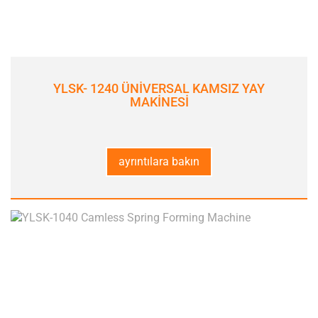
YLSK- 1240 ÜNİVERSAL KAMSIZ YAY
MAKİNESİ
ayrıntılara bakın