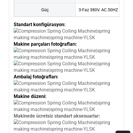
Güç
3-Faz 380V. AC.50HZ
Standart konfigürasyon:
Makine parçaları fotoğrafları:
Ambalaj fotoğrafları:
Makine düzeni:
Makinede ücretsiz standart aksesuarlar: