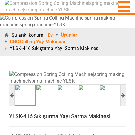
Şu anki konum:
Ev
Ürünler
CNC Colling Yay Makinası
YLSK-416 Sıkıştırma Yayı Sarma Makinesi
YLSK-416 Sıkıştırma Yayı Sarma Makinesi