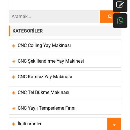
KATEGORILER
CNC Colling Yay Makinası
CNC Şekillendirme Yay Makinesi
CNC Kamsız Yay Makinası
CNC Tel Bükme Makinası
CNC Yaylı Temperleme Fırını
İlgili ürünler