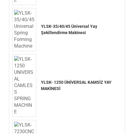
YLSK-35/40/45 Üniversal Yay
Şekillendirme Makinesi
YLSK- 1250 ÜNİVERSAL KAMSİZ YAY
MAKİNESİ